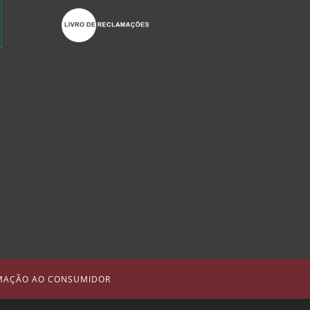
MAÇÃO AO CONSUMIDOR