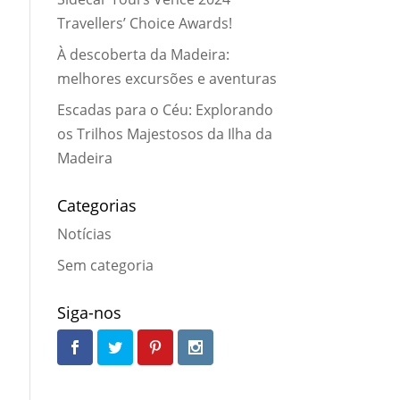
Travellers’ Choice Awards!
À descoberta da Madeira:
melhores excursões e aventuras
Escadas para o Céu: Explorando
os Trilhos Majestosos da Ilha da
Madeira
Categorias
Notícias
Sem categoria
Siga-nos