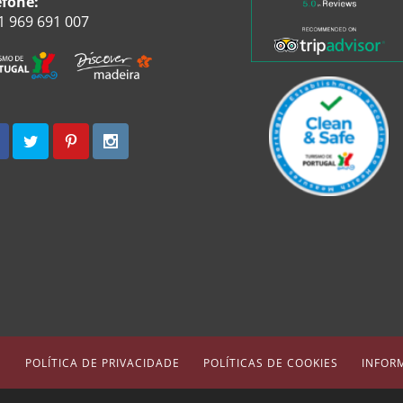
efone:
1 969 691 007
S
POLÍTICA DE PRIVACIDADE
POLÍTICAS DE COOKIES
INFOR