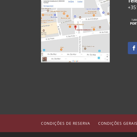
Tel
+35
CONDIÇÕES DE RESERVA
CONDIÇÕES GERAI