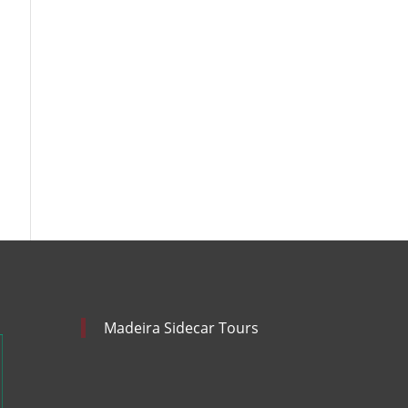
Madeira Sidecar Tours