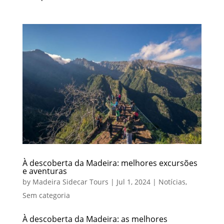
À descoberta da Madeira: melhores excursões
e aventuras
by
Madeira Sidecar Tours
|
Jul 1, 2024
|
Notícias
,
Sem categoria
À descoberta da Madeira: as melhores