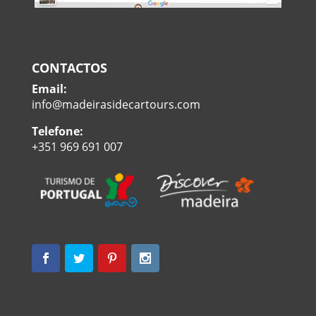
CONTACTOS
Email:
info@madeirasidecartours.com
Telefone:
+351 969 691 007