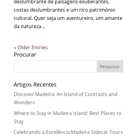
deslumbrante de paisagens exuberantes,
costas deslumbrantes e um rico património
cultural. Quer seja um aventureiro, um amante
da natureza...
« Older Entries
Procurar
Artigos Recentes
Discover Madeira: An Island of Contrasts and
Wonders
Where to Stay in Madeira island: Best Places to
Stay
Celebrando a Excelência:Madeira Sidecar Tours