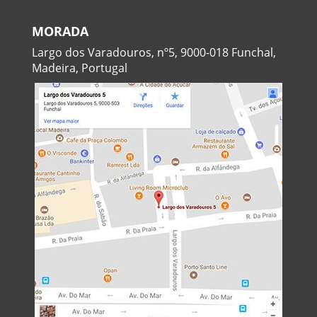
MORADA
Largo dos Varadouros, nº5, 9000-018 Funchal,
Madeira, Portugal