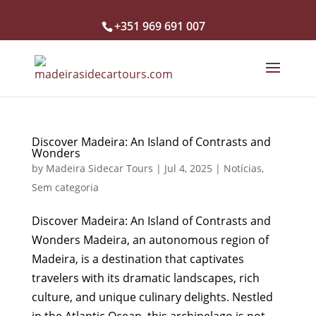
+351 969 691 007
Discover Madeira: An Island of Contrasts and
Wonders
by
Madeira Sidecar Tours
|
Jul 4, 2025
|
Notícias
,
Sem categoria
Discover Madeira: An Island of Contrasts and
Wonders Madeira, an autonomous region of
Madeira, is a destination that captivates
travelers with its dramatic landscapes, rich
culture, and unique culinary delights. Nestled