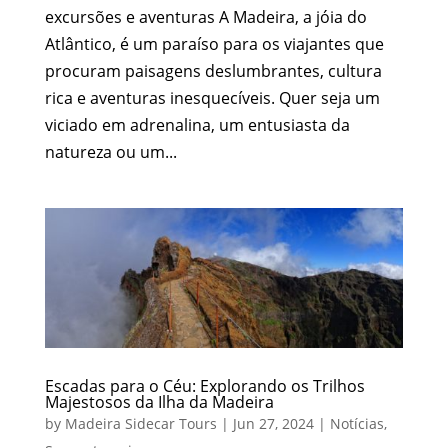
excursões e aventuras A Madeira, a jóia do
Atlântico, é um paraíso para os viajantes que
procuram paisagens deslumbrantes, cultura
rica e aventuras inesquecíveis. Quer seja um
viciado em adrenalina, um entusiasta da
natureza ou um...
Escadas para o Céu: Explorando os Trilhos
Majestosos da Ilha da Madeira
by
Madeira Sidecar Tours
|
Jun 27, 2024
|
Notícias
,