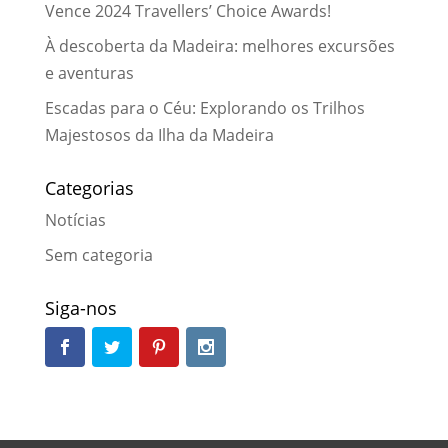
Vence 2024 Travellers’ Choice Awards!
À descoberta da Madeira: melhores excursões
e aventuras
Escadas para o Céu: Explorando os Trilhos
Majestosos da Ilha da Madeira
Categorias
Notícias
Sem categoria
Siga-nos