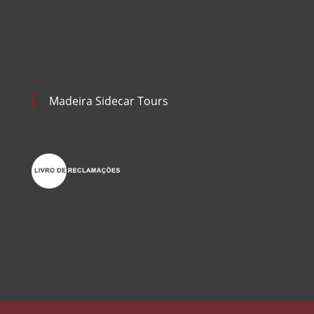
Madeira Sidecar Tours