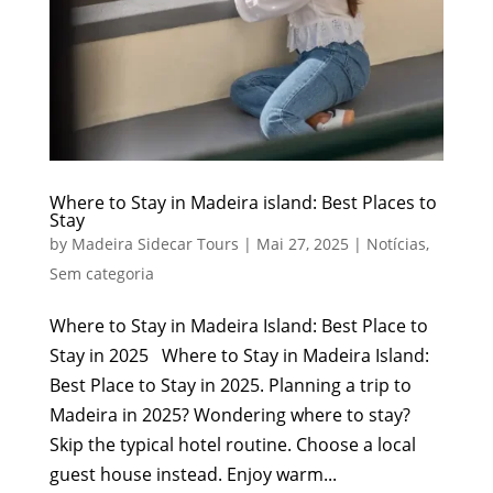
Where to Stay in Madeira island: Best Places to
Stay
by
Madeira Sidecar Tours
|
Mai 27, 2025
|
Notícias
,
Sem categoria
Where to Stay in Madeira Island: Best Place to
Stay in 2025 Where to Stay in Madeira Island:
Best Place to Stay in 2025. Planning a trip to
Madeira in 2025? Wondering where to stay?
Skip the typical hotel routine. Choose a local
guest house instead. Enjoy warm...