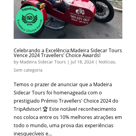
Celebrando a Excelência:Madeira Sidecar Tours
Vence 2024 Travellers’ Choice Awards!
by
Madeira Sidecar Tours
|
Jul 18, 2024
|
Notícias
,
Sem categoria
Temos o prazer de anunciar que a Madeira
Sidecar Tours foi homenageada com o
prestigiado Prémio Travellers’ Choice 2024 do
TripAdvisor! 🏆 Este notável reconhecimento
nos coloca entre os 10% melhores atrações em
todo o mundo, uma prova das experiências
inesquecíveis e...