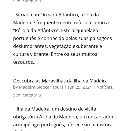
Sem categoria
Situada no Oceano Atlântico, a Ilha da
Madeira é frequentemente referida como a
“Pérola do Atlântico”. Este arquipélago
português é conhecido pelas suas paisagens
deslumbrantes, vegetação exuberante e
cultura vibrante. Entre os seus muitos
tesouros,...
Descubra as Maravilhas da Ilha da Madeira
by
Madeira Sidecar Tours
|
Jun 25, 2024
|
Notícias
,
Sem categoria
Ilha da Madeira, um destino de visita
obrigatória A Ilha da Madeira, um encantador
arquipélago português, oferece uma mistura