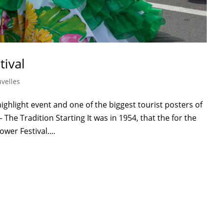
tival
velles
highlight event and one of the biggest tourist posters of
– The Tradition Starting It was in 1954, that the for the
wer Festival....