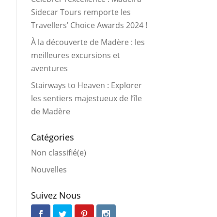
Sidecar Tours remporte les
Travellers’ Choice Awards 2024 !
À la découverte de Madère : les
meilleures excursions et
aventures
Stairways to Heaven : Explorer
les sentiers majestueux de l’île
de Madère
Catégories
Non classifié(e)
Nouvelles
Suivez Nous