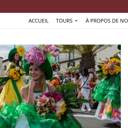
ACCUEIL
TOURS
À PROPOS DE N