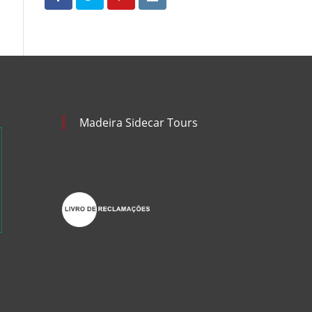
Madeira Sidecar Tours