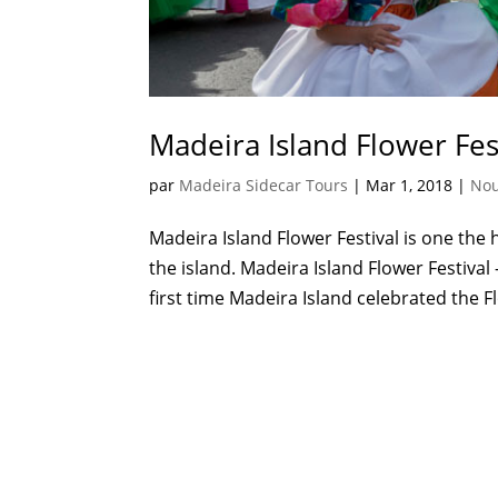
Madeira Island Flower Fes
par
Madeira Sidecar Tours
|
Mar 1, 2018
|
Nou
Madeira Island Flower Festival is one the 
the island. Madeira Island Flower Festival 
first time Madeira Island celebrated the Flo