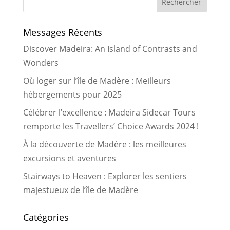
Messages Récents
Discover Madeira: An Island of Contrasts and
Wonders
Où loger sur l’île de Madère : Meilleurs
hébergements pour 2025
Célébrer l’excellence : Madeira Sidecar Tours
remporte les Travellers’ Choice Awards 2024 !
À la découverte de Madère : les meilleures
excursions et aventures
Stairways to Heaven : Explorer les sentiers
majestueux de l’île de Madère
Catégories