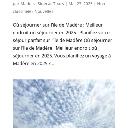
par
Madeira Sidecar Tours
|
Mai 27, 2025
|
Non
classifié(e)
,
Nouvelles
Où séjourner sur l’île de Madère : Meilleur
endroit où séjourner en 2025 Planifiez votre
séjour parfait sur l’île de Madère Où séjourner
sur l’île de Madère : Meilleur endroit où
séjourner en 2025. Vous planifiez un voyage à
Madère en 2025 ?...