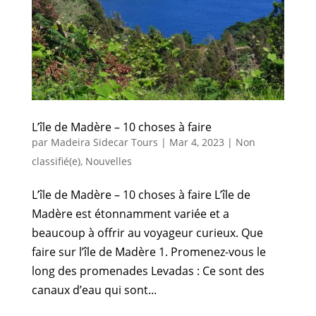
L’île de Madère – 10 choses à faire
par
Madeira Sidecar Tours
|
Mar 4, 2023
|
Non
classifié(e)
,
Nouvelles
L’île de Madère – 10 choses à faire L’île de
Madère est étonnamment variée et a
beaucoup à offrir au voyageur curieux. Que
faire sur l’île de Madère 1. Promenez-vous le
long des promenades Levadas : Ce sont des
canaux d’eau qui sont...