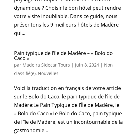
dynamique ? Choisir le bon hôtel peut rendre
votre visite inoubliable. Dans ce guide, nous
présentons les 9 meilleurs hôtels de Madère
qui...
Pain typique de l’île de Madère – « Bolo do
Caco »
par
Madeira Sidecar Tours
|
Juin 8, 2024
|
Non
classifié(e)
,
Nouvelles
Voici la traduction en français de votre article
sur le Bolo do Caco, le pain typique de l’île de
Madère:Le Pain Typique de l’Île de Madère, le
« Bolo do Caco »Le Bolo do Caco, pain typique
de l’île de Madère, est un incontournable de la
gastronomie...