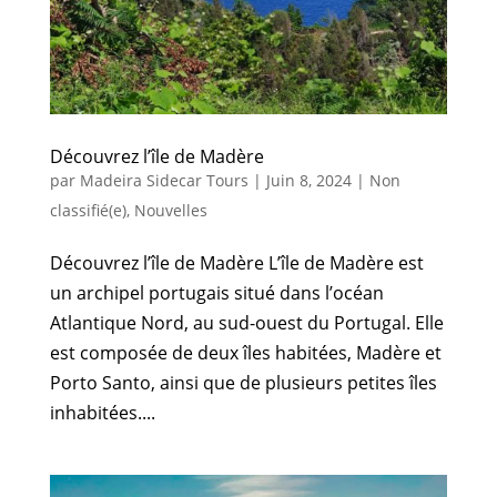
Découvrez l’île de Madère
par
Madeira Sidecar Tours
|
Juin 8, 2024
|
Non
classifié(e)
,
Nouvelles
Découvrez l’île de Madère L’île de Madère est
un archipel portugais situé dans l’océan
Atlantique Nord, au sud-ouest du Portugal. Elle
est composée de deux îles habitées, Madère et
Porto Santo, ainsi que de plusieurs petites îles
inhabitées....