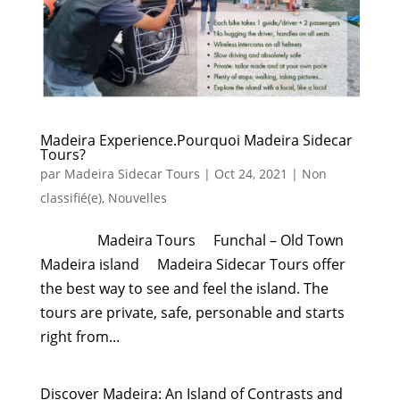
Madeira Experience.Pourquoi Madeira Sidecar
Tours?
par
Madeira Sidecar Tours
|
Oct 24, 2021
|
Non
classifié(e)
,
Nouvelles
Madeira Tours Funchal – Old Town
Madeira island Madeira Sidecar Tours offer
the best way to see and feel the island. The
tours are private, safe, personable and starts
right from...
Discover Madeira: An Island of Contrasts and