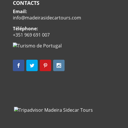
CONTACTS
Email:
info@madeirasidecartours.com
Téléphone:
+351 969 691 007