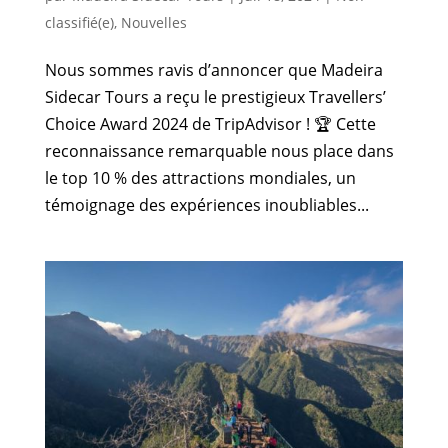
classifié(e)
,
Nouvelles
Nous sommes ravis d’annoncer que Madeira
Sidecar Tours a reçu le prestigieux Travellers’
Choice Award 2024 de TripAdvisor ! 🏆 Cette
reconnaissance remarquable nous place dans
le top 10 % des attractions mondiales, un
témoignage des expériences inoubliables...