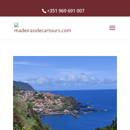
+351 969 691 007