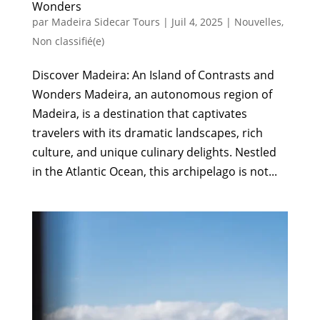
Wonders
par
Madeira Sidecar Tours
|
Juil 4, 2025
|
Nouvelles
,
Non classifié(e)
Discover Madeira: An Island of Contrasts and
Wonders Madeira, an autonomous region of
Madeira, is a destination that captivates
travelers with its dramatic landscapes, rich
culture, and unique culinary delights. Nestled
in the Atlantic Ocean, this archipelago is not...