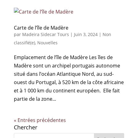
Carte de l’île de Madère
par
Madeira Sidecar Tours
|
Juin 3, 2024
|
Non
classifié(e)
,
Nouvelles
Emplacement de l’île de Madère Les îles de
Madère sont un archipel portugais autonome
situé dans l’océan Atlantique Nord, au sud-
ouest du Portugal, à 520 km de la côte africaine
et à 1 000 km du continent européen. Elle fait
partie de la zone...
« Entrées précédentes
Chercher