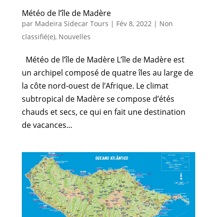
Météo de l’île de Madère
par
Madeira Sidecar Tours
|
Fév 8, 2022
|
Non
classifié(e)
,
Nouvelles
Météo de l’île de Madère L’île de Madère est
un archipel composé de quatre îles au large de
la côte nord-ouest de l’Afrique. Le climat
subtropical de Madère se compose d’étés
chauds et secs, ce qui en fait une destination
de vacances...