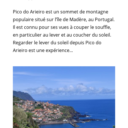
Pico do Arieiro est un sommet de montagne
populaire situé sur l’île de Madère, au Portugal.
Il est connu pour ses vues à couper le souffle,
en particulier au lever et au coucher du soleil.
Regarder le lever du soleil depuis Pico do
Arieiro est une expérience...