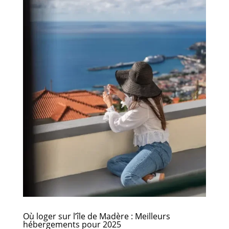
Où loger sur l’île de Madère : Meilleurs
hébergements pour 2025