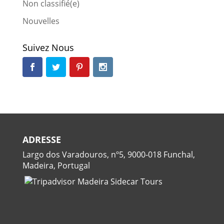
Non classifié(e)
Nouvelles
Suivez Nous
ADRESSE
Largo dos Varadouros, nº5, 9000-018 Funchal,
Madeira, Portugal