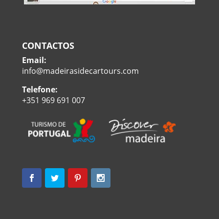
CONTACTOS
Email:
info@madeirasidecartours.com
Telefone:
+351 969 691 007