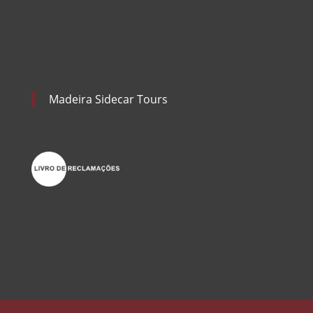
Madeira Sidecar Tours