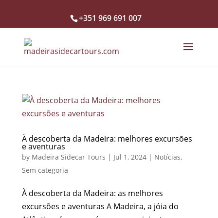
+351 969 691 007
À descoberta da Madeira: melhores excursões
e aventuras
by
Madeira Sidecar Tours
|
Jul 1, 2024
|
Notícias
,
Sem categoria
À descoberta da Madeira: as melhores
excursões e aventuras A Madeira, a jóia do