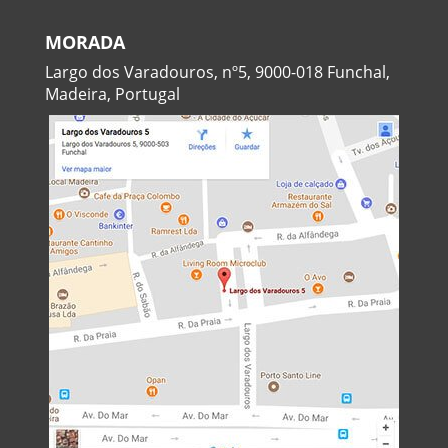
MORADA
Largo dos Varadouros, nº5, 9000-018 Funchal,
Madeira, Portugal