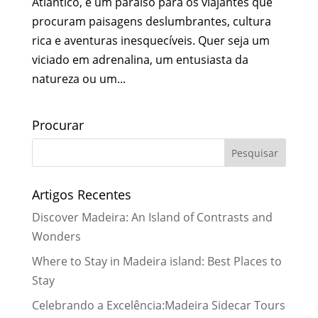
Atlântico, é um paraíso para os viajantes que
procuram paisagens deslumbrantes, cultura
rica e aventuras inesquecíveis. Quer seja um
viciado em adrenalina, um entusiasta da
natureza ou um...
Procurar
Artigos Recentes
Discover Madeira: An Island of Contrasts and
Wonders
Where to Stay in Madeira island: Best Places to
Stay
Celebrando a Excelência:Madeira Sidecar Tours