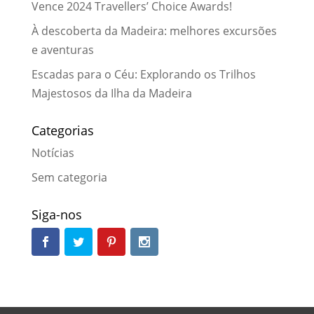
Vence 2024 Travellers’ Choice Awards!
À descoberta da Madeira: melhores excursões
e aventuras
Escadas para o Céu: Explorando os Trilhos
Majestosos da Ilha da Madeira
Categorias
Notícias
Sem categoria
Siga-nos