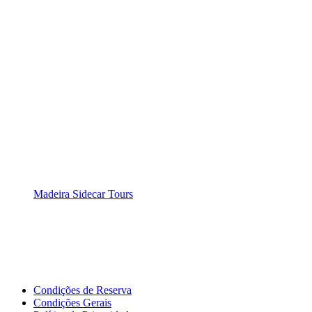
Madeira Sidecar Tours
Condições de Reserva
Condições Gerais