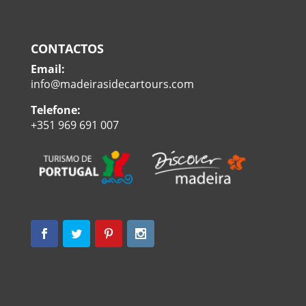
CONTACTOS
Email:
info@madeirasidecartours.com
Telefone:
+351 969 691 007