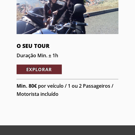
O SEU TOUR
Duração Min. ± 1h
EXPLORAR
Min. 80€
por veículo / 1 ou 2 Passageiros /
Motorista incluído