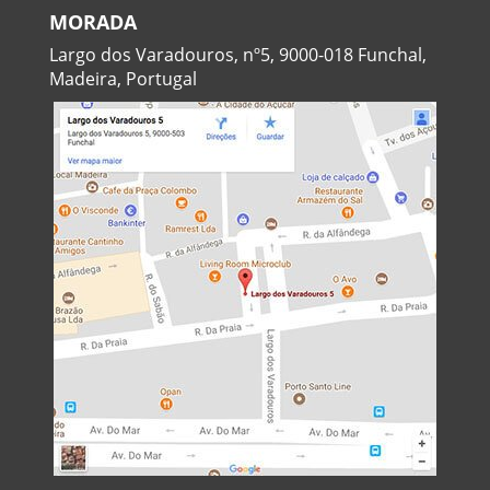
MORADA
Largo dos Varadouros, nº5, 9000-018 Funchal,
Madeira, Portugal