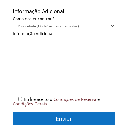
Informação Adicional
Como nos encontrou?:
Informação Adicional:
Eu li e aceito o
Condições de Reserva
e
Condições Gerais
.