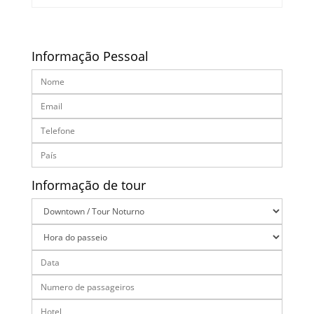
Informação Pessoal
Informação de tour