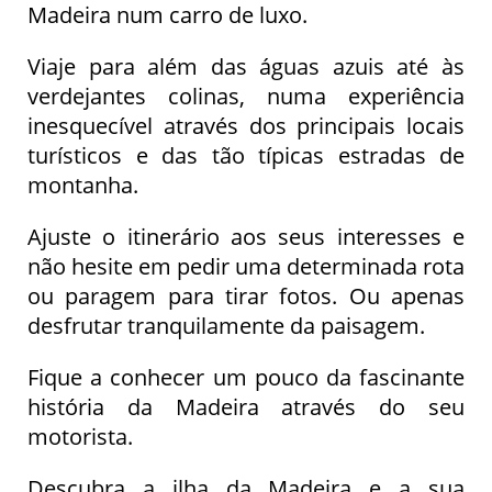
Madeira num carro de luxo.
Viaje para além das águas azuis até às
verdejantes colinas, numa experiência
inesquecível através dos principais locais
turísticos e das tão típicas estradas de
montanha.
Ajuste o itinerário aos seus interesses e
não hesite em pedir uma determinada rota
ou paragem para tirar fotos. Ou apenas
desfrutar tranquilamente da paisagem.
Fique a conhecer um pouco da fascinante
história da Madeira através do seu
motorista.
Descubra a ilha da Madeira e a sua