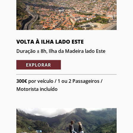
VOLTA À ILHA LADO ESTE
Duração ± 8h, Ilha da Madeira lado Este
EXPLORAR
300€
por veículo / 1 ou 2 Passageiros /
Motorista incluído