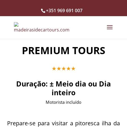
+351 969 691 007
PREMIUM TOURS
Duração:
± Meio dia ou Dia
inteiro
Motorista incluído
Prepare-se para visitar a pitoresca ilha da