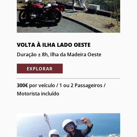
VOLTA À ILHA LADO OESTE
Duração ± 8h, Ilha da Madeira Oeste
EXPLORAR
300€
por veículo / 1 ou 2 Passageiros /
Motorista incluído