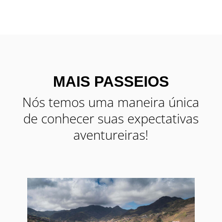
MAIS PASSEIOS
Nós temos uma maneira única
de conhecer suas expectativas
aventureiras!