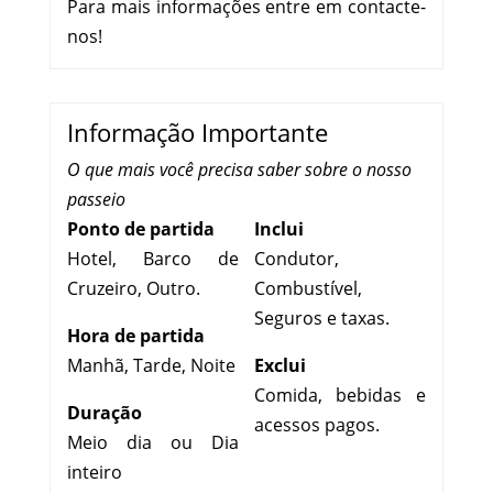
Para mais informações entre em contacte-
nos!
Informação Importante
O que mais você precisa saber sobre o nosso
passeio
Ponto de partida
Inclui
Hotel, Barco de
Condutor,
Cruzeiro, Outro.
Combustível,
Seguros e taxas.
Hora de partida
Manhã, Tarde, Noite
Exclui
Comida, bebidas e
Duração
acessos pagos.
Meio dia ou Dia
inteiro