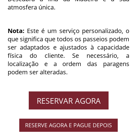
atmosfera única.
Nota:
Este é um serviço personalizado, o
que significa que todos os passeios podem
ser adaptados e ajustados à capacidade
física do cliente. Se necessário, a
localização e a ordem das paragens
podem ser alteradas.
RESERVAR AGORA
RESERVE AGORA E PAGUE DEPOIS