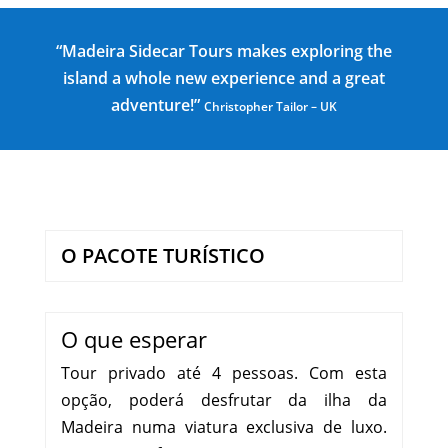
“Madeira Sidecar Tours makes exploring the
island a whole new experience and a great
adventure!”
Christopher Tailor – UK
O PACOTE TURÍSTICO
O que esperar
Tour privado até 4 pessoas. Com esta
opção, poderá desfrutar da ilha da
Madeira numa viatura exclusiva de luxo.